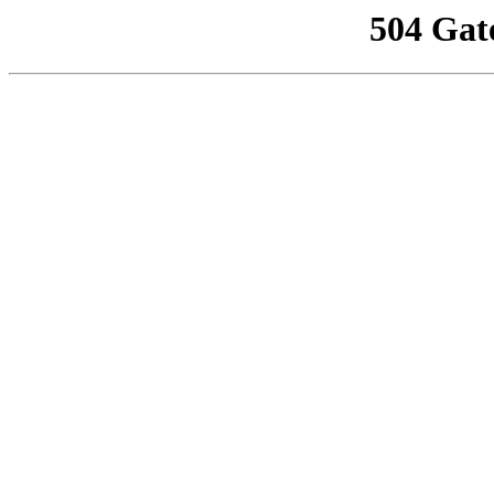
504 Gat