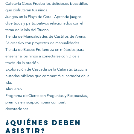
Cafetería Coco: Prueba los deliciosos bocadillos 
que disfrutarán tus niños.
Juegos en la Playa de Coral: Aprende juegos 
divertidos y participativos relacionados con el 
tema de la Isla del Trueno.
Tienda de Manualidades de Castillos de Arena: 
Sé creativo con proyectos de manualidades.
Tienda de Buceo: Profundiza en métodos para 
enseñar a los niños a conectarse con Dios a 
través de la oración.
Exploración de Cascada de la Catarata: Escucha 
historias bíblicas que compartirá el narrador de la 
isla.
Almuerzo
Programa de Cierre con Preguntas y Respuestas, 
premios e inscripción para compartir 
decoraciones.
¿Quiénes deben 
asistir?