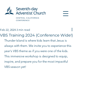
Feb 22, 2024
3 min read
VBS Training 2024 (Conference Wide!)
Thunder Island is where kids learn that Jesus is 
always with them. We invite you to experience this 
year's VBS theme as if you were one of the kids. 
This immersive workshop is designed to equip, 
inspire, and prepare you for the most impactful 
VBS season yet!